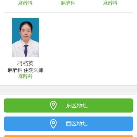
麻醉科
麻醉科
麻醉科
刁档英
麻醉科 住院医师
麻醉科
东区地址
西区地址