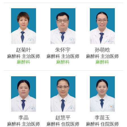
赵菊叶
朱怀宇
孙萌晗
麻醉科 主治医师
麻醉科 主治医师
麻醉科 主治医师
麻醉科
麻醉科
麻醉科
李晶
赵慧平
李苗玉
麻醉科 主治医师
麻醉科 住院医师
麻醉科 住院医师