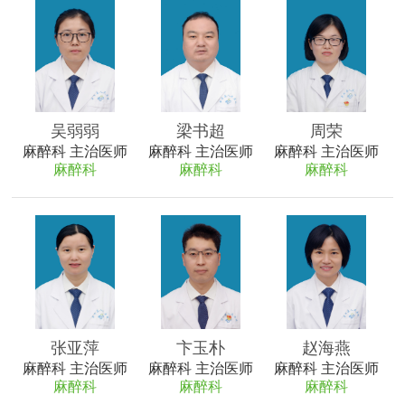
吴弱弱
梁书超
周荣
麻醉科 主治医师
麻醉科 主治医师
麻醉科 主治医师
麻醉科
麻醉科
麻醉科
张亚萍
卞玉朴
赵海燕
麻醉科 主治医师
麻醉科 主治医师
麻醉科 主治医师
麻醉科
麻醉科
麻醉科