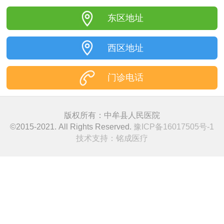
东区地址
西区地址
门诊电话
版权所有：中牟县人民医院
©2015-2021. All Rights Reserved.
豫ICP备16017505号-1
技术支持：
铭成医疗