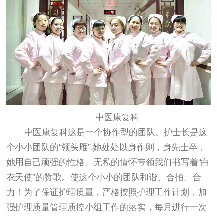
中医康复科
中医康复科这是一个协作型的团队。护士长是这
个小小团队的
“
领头雁
”,
她处处以身作则，身先士卒，
她用自己顽强的性格、无私的情怀带领我们书写着“白
衣天使”的赞歌。使这个小小的团队和谐、合拍、合
力！为了保证护理质量，严格按照护理工作计划，加
强护理质量管理质控小组工作的落实，每月进行一次