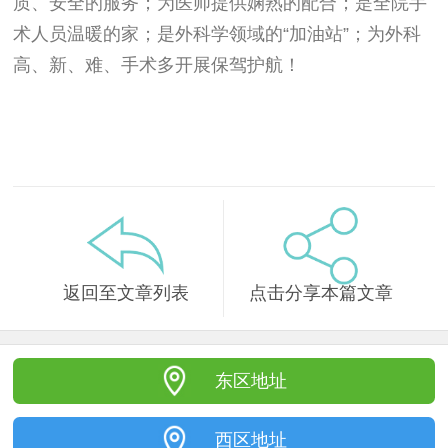
质、安全的服务；为医师提供娴熟的配合；是全院手
术人员温暖的家；是外科学领域的“加油站”；为外科
高、新、难、手术多开展保驾护航！
返回至文章列表
点击分享本篇文章
东区地址
西区地址