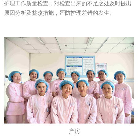
护理工作质量检查，对检查出来的不足之处及时提出
原因分析及整改措施，严防护理差错的发生。
产房