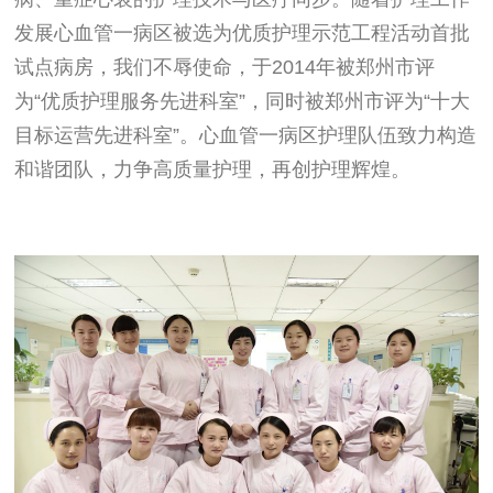
发展心血管一病区被选为优质护理示范工程活动首批
试点病房，我们不辱使命，于2014年被郑州市评
为“优质护理服务先进科室”，同时被郑州市评为“十大
目标运营先进科室”。心血管一病区护理队伍致力构造
和谐团队，力争高质量护理，再创护理辉煌。