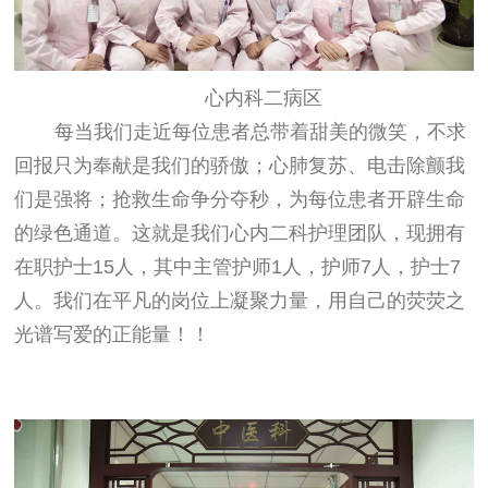
心内科二病区
每当我们走近每位患者总带着甜美的微笑，不求
回报只为奉献是我们的骄傲；心肺复苏、电击除颤我
们是强将；抢救生命争分夺秒，为每位患者开辟生命
的绿色通道。这就是我们心内二科护理团队，现拥有
在职护士15人，其中主管护师1人，护师7人，护士7
人。我们在平凡的岗位上凝聚力量，用自己的荧荧之
光谱写爱的正能量！！