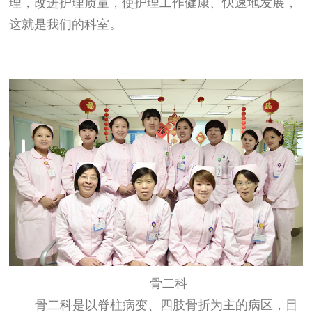
理，改进护理质量，使护理工作健康、快速地发展，
这就是我们的科室。
骨二科
骨二科是以脊柱病变、四肢骨折为主的病区，目