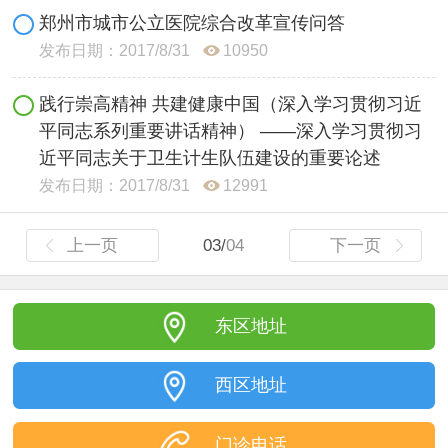
郑州市城市公立医院综合改革宣传问答
发布日期：2017/8/31
10950
践行崇高精神 共建健康中国（深入学习贯彻习近
平同志系列重要讲话精神） ——深入学习贯彻习
近平同志关于卫生计生队伍建设的重要论述
发布日期：2017/8/31
12991
上一页
03/
04
下一页
东区地址
西区地址
门诊电话