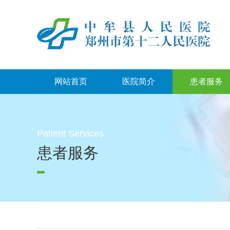
网站首页
医院简介
患者服务
Patient Services
患者服务