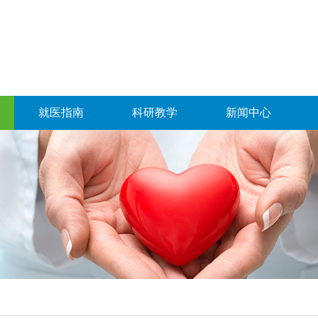
就医指南
科研教学
新闻中心